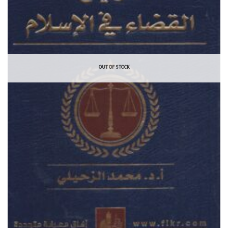
OUT OF STOCK