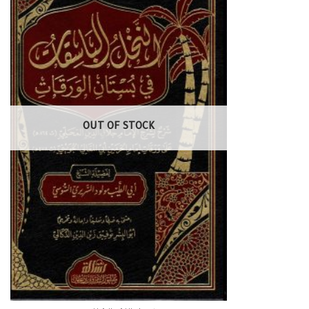
OUT OF STOCK