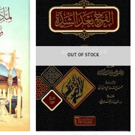
OUT OF STOCK