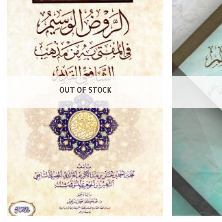
OUT OF STOCK