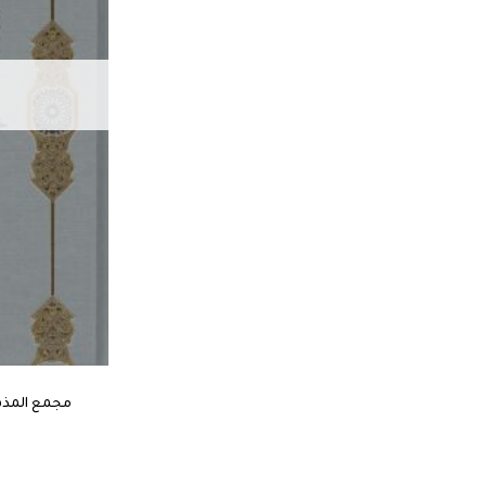
مجمع المذهب