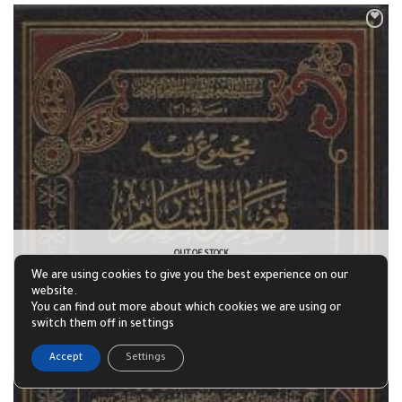
OUT OF STOCK
We are using cookies to give you the best experience on our
website.
You can find out more about which cookies we are using or
switch them off in settings
1
Accept
Settings
Open