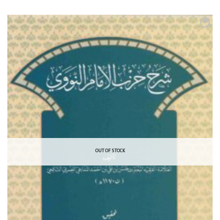
OUT OF STOCK