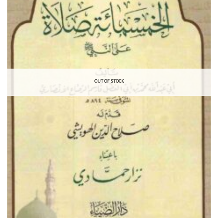
OUT OF STOCK