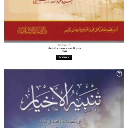
الأذكار والأدعية
كتاب الإغضاء عن دعاء الأعضاء
£
1.68
Read more