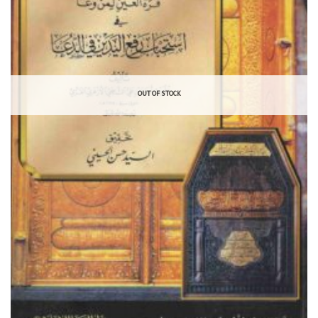
OUT OF STOCK