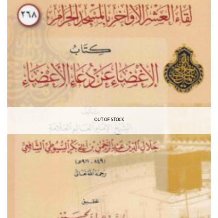
OUT OF STOCK