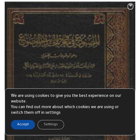
We are using cookies to give you the best experience on our
website.
You can find out more about which cookies we are using or
switch them off in settings
1
Accept
Settings
Open