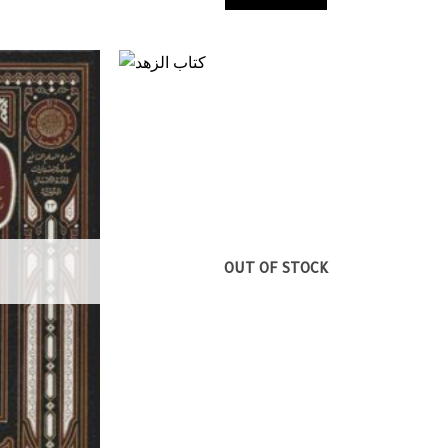
OUT OF STOCK