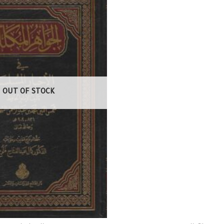
OUT OF STOCK