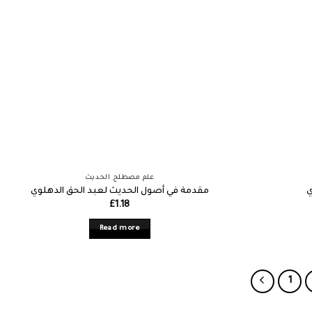
علم مصطلح الحديث
ي
مقدمة في أصول الحديث لعبد الحق الدهلوي
£
1.18
Read more
1