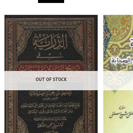
OUT OF STOCK