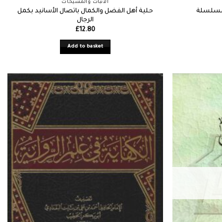
الأثبات والمشيخات
حلية أهل الفضل والكمال باتصال الأسانيد بكمل
المسلسلة
الرجال
£
12.80
Add to basket