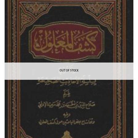
OUT OF STOCK