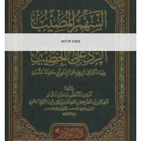
OUT OF STOCK