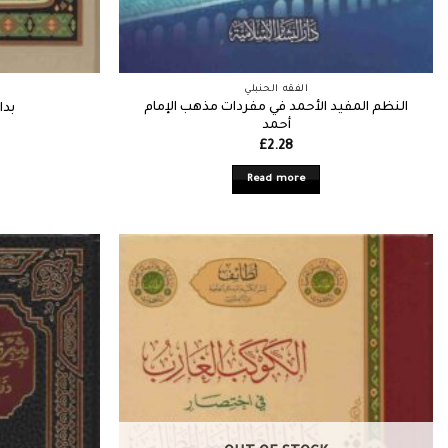
الفقه الحنبلي
النظم المفيد الأحمد في مفردات مذهب الإمام
بدا
أحمد
£
2.28
Read more