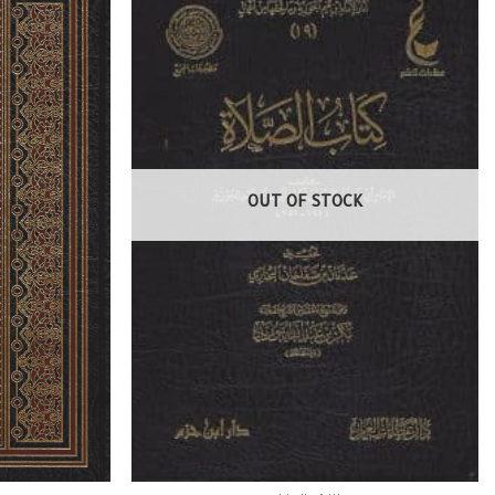
OUT OF STOCK