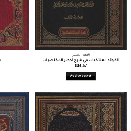
الفقه الحنبلي
الفوائد المنتخبات في شرح أخصر المختصرات
ش
£
34.57
Add to basket