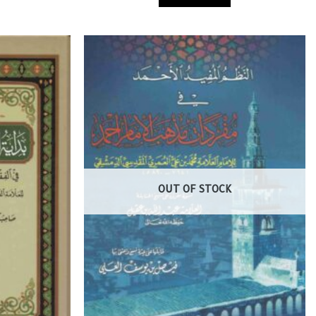
OUT OF STOCK