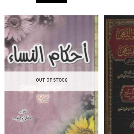
OUT OF STOCK