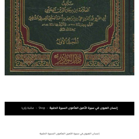
إنسان العيون في سيرة الأمين المأمون السيرة الحلبية
»
Shop
»
مكتبة زكريا
إنسان العيون في سيرة الأمين المأمون السيرة الحلبية