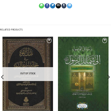
RELATED PRODUCTS
OUT OF STOCK