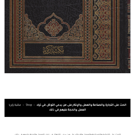
الحث على التجارة والصناعة والعمل والإنكار على من يدعي التوكل في ترك
»
Shop
»
مكتبة زكريا
العمل والحجة عليهم في ذلك
الحث على التجارة والصناعة والعمل والإنكار على من يدعي التوكل في ترك العمل والحجة عليهم في ذلك