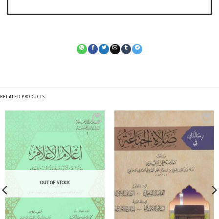
RELATED PRODUCTS
OUT OF STOCK