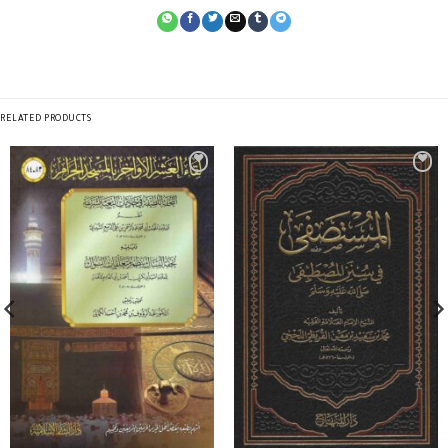
RELATED PRODUCTS