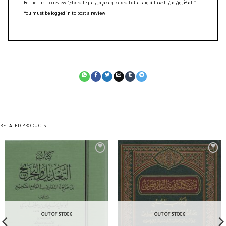
Be the first to review “المكثرون من الصحابة وسلسلة الحفاظ ونظم في سرد الخلفاء”
You must be
logged in
to post a review.
RELATED PRODUCTS
OUT OF STOCK
OUT OF STOCK