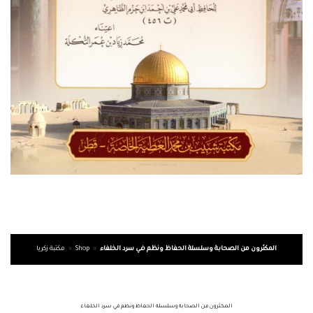
مكتبة زكريا
»
Shop
»
المكثرون من الصحابة وسلسلة الحفاظ ونظم في سرد الخلفاء
المكثرون من الصحابة وسلسلة الحفاظ ونظم في سرد الخلفاء