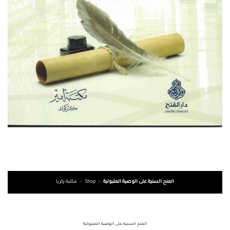
مكتبة زكريا
»
Shop
»
المنح السنية على الوصية المتبولية
المنح السنية على الوصية المتبولية