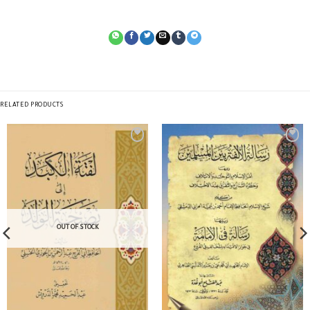
RELATED PRODUCTS
OUT OF STOCK