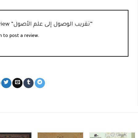
Be the first to review “تقريب الوصول إلى علم الأصول”
n
to post a review.