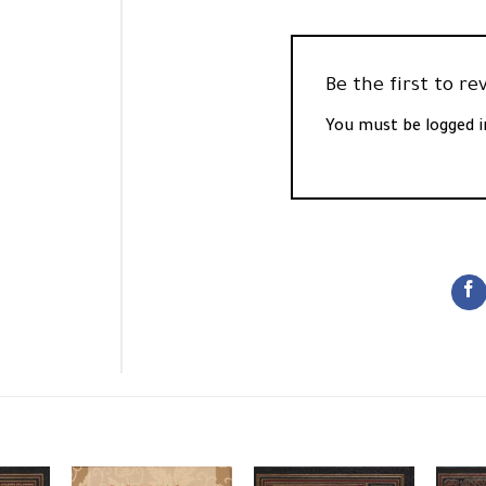
You must be
logged i