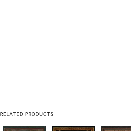
RELATED PRODUCTS