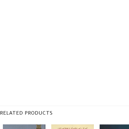
RELATED PRODUCTS