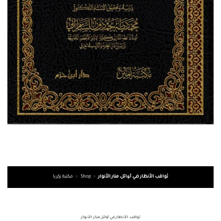
ثواقب الأنظار في أوائل منار الأنوار
»
Shop
»
مكتبة زكريا
ثواقب الأنظار في أوائل منار الأنوار