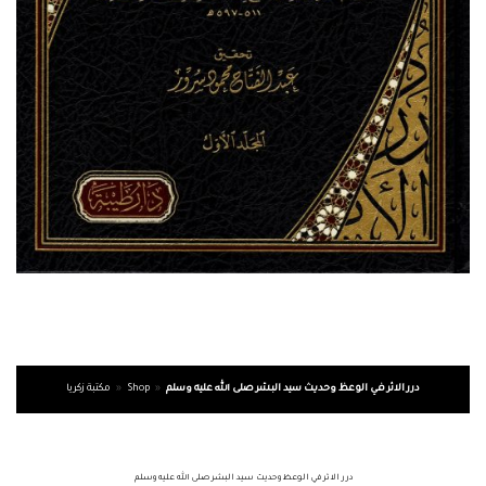
درر الاثر في الوعظ وحديث سيد البشر صلى الله عليه وسلم
»
Shop
»
مكتبة زكريا
درر الاثر في الوعظ وحديث سيد البشر صلى الله عليه وسلم