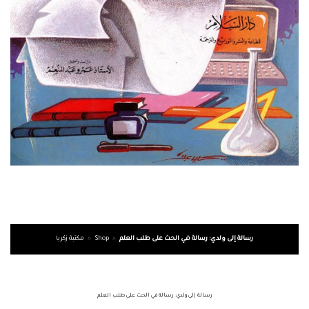
رسالة إلى ولدي: رسالة في الحث على طلب العلم
»
Shop
»
مكتبة زكريا
رسالة إلى ولدي: رسالة في الحث على طلب العلم