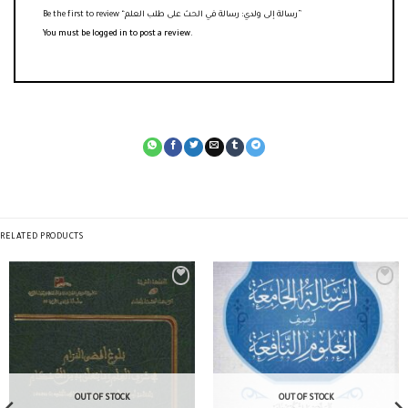
Be the first to review “رسالة إلى ولدي: رسالة في الحث على طلب العلم”
You must be
logged in
to post a review.
RELATED PRODUCTS
OUT OF STOCK
OUT OF STOCK