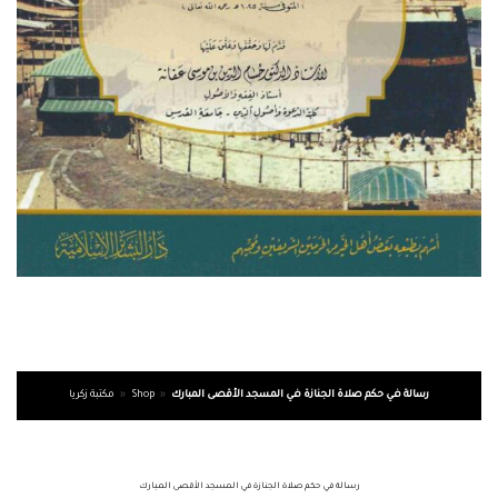
رسالة في حكم صلاة الجنازة في المسجد الأقصى المبارك
»
Shop
»
مكتبة زكريا
رسالة في حكم صلاة الجنازة في المسجد الأقصى المبارك