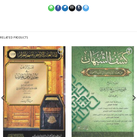
RELATED PRODUCTS