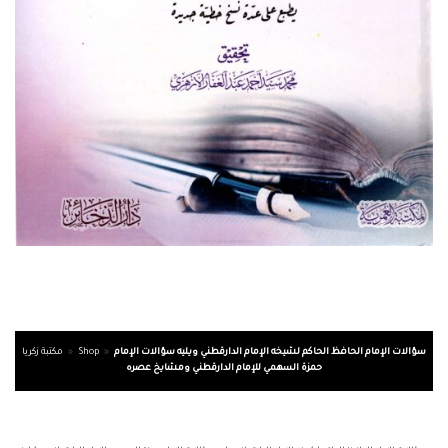
سؤالات الإمام الحافظ الحاكم لشيخه الإمام الدارقطني ويليه سؤالات الإمام
»
Shop
»
مكتبة زكريا
حمزة السهمي للإمام الدارقطني ومشايخ عصره