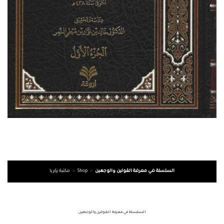
السلسلة في معرفة القولين والوجهين
»
Shop
»
مكتبة زكريا
السلسلة في معرفة القولين والوجهين