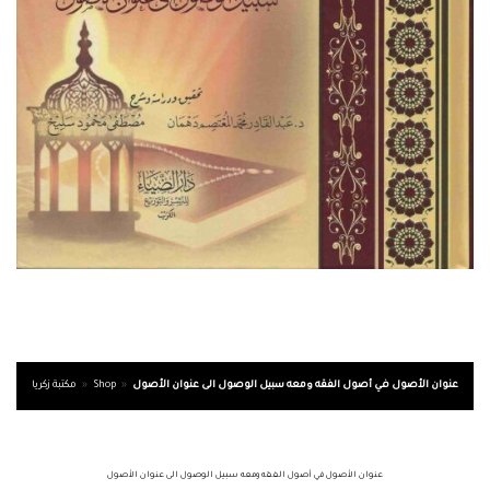
عنوان الأصول في أصول الفقه ومعه سبيل الوصول الى عنوان الأصول
»
Shop
»
مكتبة زكريا
عنوان الأصول في أصول الفقه ومعه سبيل الوصول الى عنوان الأصول