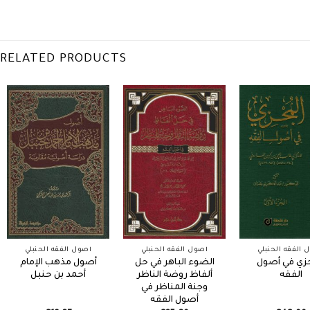
RELATED PRODUCTS
 الفقه الحنبلي
أصول الفقه الحنبلي
أصول الفقه الحنبلي
زي في أصول
الضوء الباهر في حل
أصول مذهب الإمام
الفقه
ألفاظ روضة الناظر
أحمد بن حنبل
وجنة المناظر في
أصول الفقه