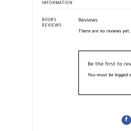
INFORMATION
Reviews
BOOKS
REVIEWS
There are no reviews yet.
You must be
logged i