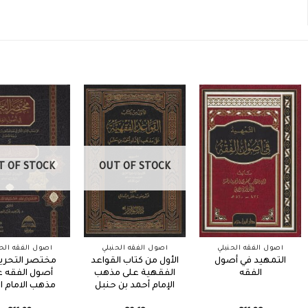
T OF STOCK
OUT OF STOCK
أصول الفقه الحنبلي
أصول الفقه الحنبلي
أصول الفقه الحن
التمهيد في أصول
الأول من كتاب القواعد
مختصر التحرير
الفقه
الفقهية على مذهب
أصول الفقه ع
الإمام أحمد بن حنبل
مذهب الامام ا