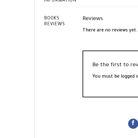
INFORMATION
Reviews
BOOKS
REVIEWS
There are no reviews yet.
You must be
logged i