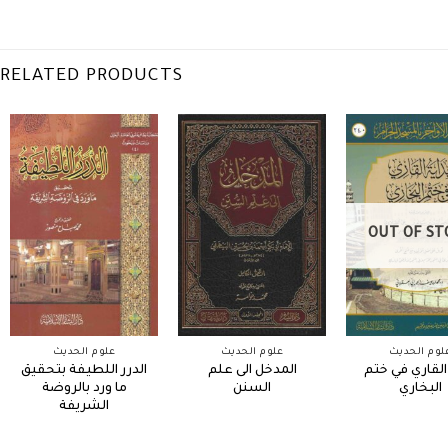
RELATED PRODUCTS
OUT OF ST
لوم الحديث
علوم الحديث
علوم الحديث
 القاري في ختم
المدخل الى علم
الدرر اللطيفة بتحقيق
البخاري
السنن
ما ورد بالروضة
الشريفة