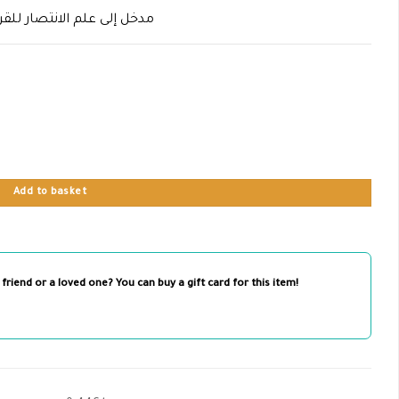
مدخل إلى علم الانتصار للقر
Add to basket
 friend or a loved one? You can buy a gift card for this item!