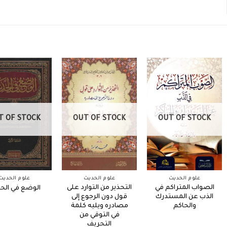
T OF STOCK
OUT OF STOCK
OUT OF STOCK
علوم الحديث
علوم الحديث
علوم الحديث
الصواب المتراكم في
التحذير من التوارد على
الوضع في الح
الذب عن المستدرك
قول دون الرجوع إلى
والحاكم
مصادره ويليه كلمة
في التوقي من
التحريف