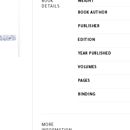
BOOK
WEIGHT
DETAILS
BOOK AUTHOR
PUBLISHER
EDITION
YEAR PUBLISHED
VOLUMES
PAGES
BINDING
MORE