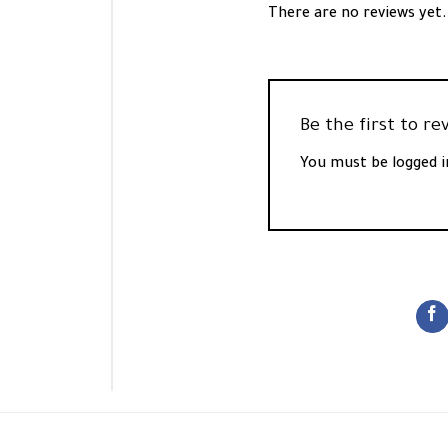
There are no reviews yet.
You must be
logged i