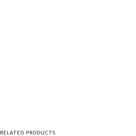
RELATED PRODUCTS