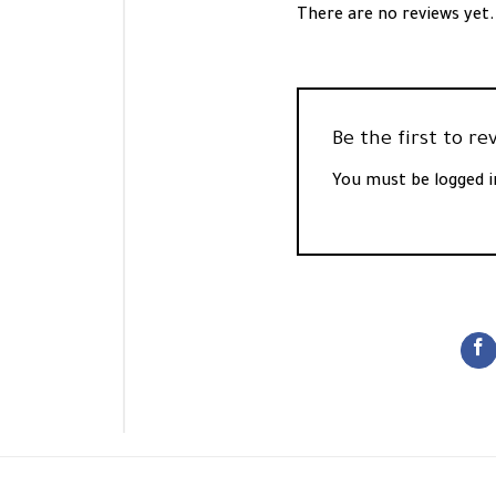
There are no reviews yet.
You must be
logged i