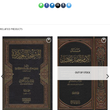
RELATED PRODUCTS
OUT OF STOCK