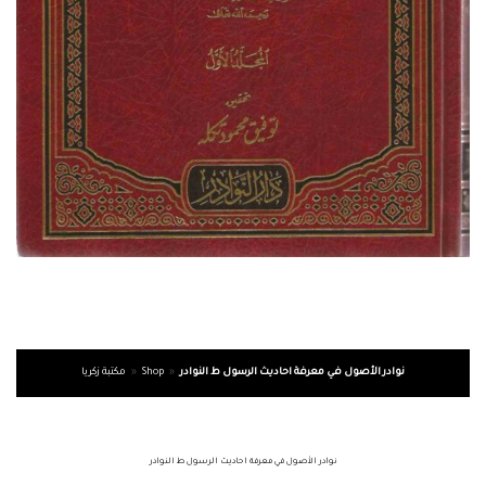
مكتبة زكريا
»
Shop
»
نوادر الأصول في معرفة احاديث الرسول ط النوادر
نوادر الأصول في معرفة احاديث الرسول ط النوادر