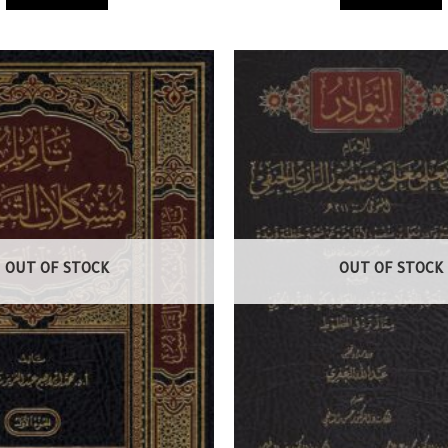
OUT OF STOCK
OUT OF STOCK