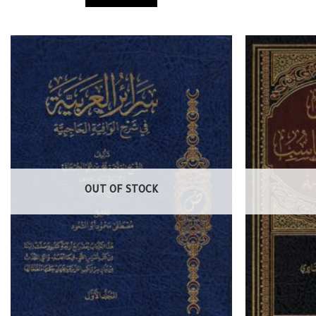
OUT OF STOCK