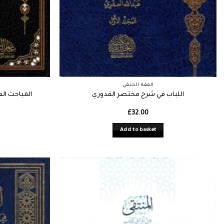
الفقه الحنفي
اللباب في شرح مختصر القدوري
المباحث الع
£
32.00
Add to basket