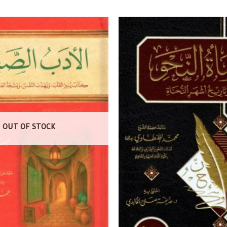
OUT OF STOCK