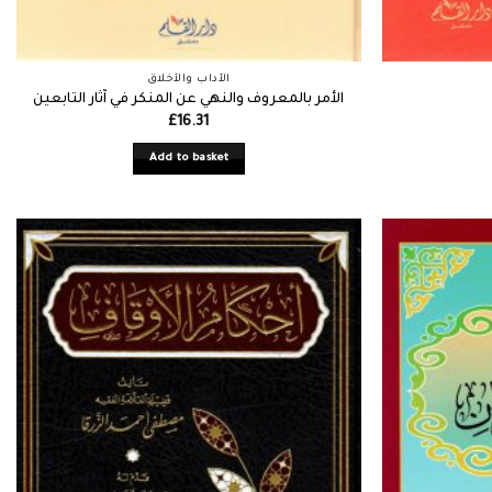
الآداب والأخلاق
الأمر بالمعروف والنهي عن المنكر في آثار التابعين
£
16.31
Add to basket