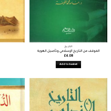
التاريخ
الموقف من التاريخ الإسلامي وتأصيل الهوية
£
4.08
Add to basket