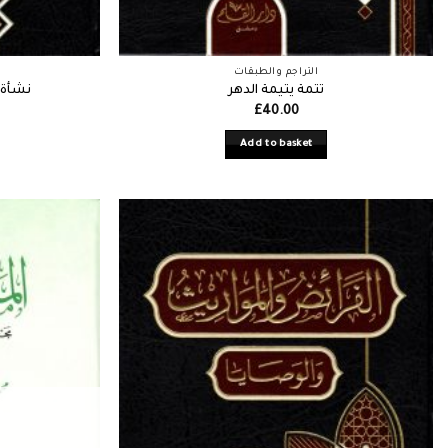
التراجم والطبقات
تتمة يتيمة الدهر
نشأة ا
£
40.00
Add to basket