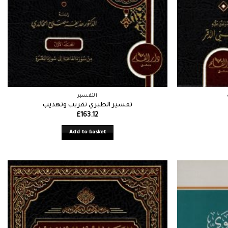
التفسير
تفسير الطبري تقريب وتهذيب
£
163.12
Add to basket