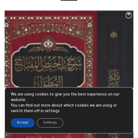
We are using cookies to give you the best experience on our
OUT OF STOCK
website.
You can find out more about which cookies we are using or
switch them off in settings
1
Accept
Settings
Open