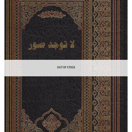
OUT OF STOCK