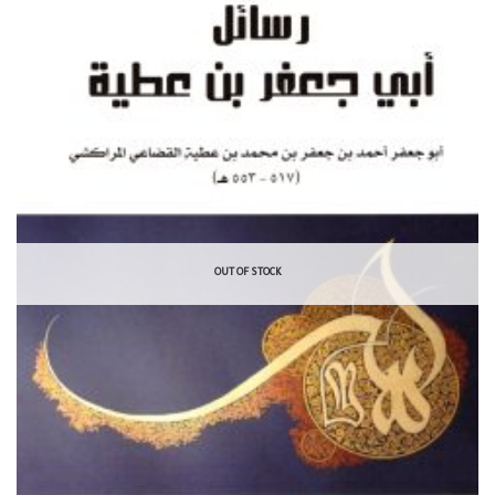
OUT OF STOCK