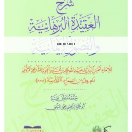
OUT OF STOCK