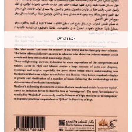
OUT OF STOCK