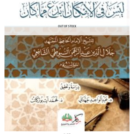
OUT OF STOCK