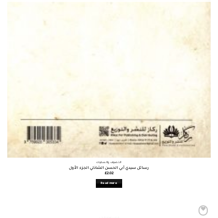
التصوف والسلوك
رسائل سيدي أبي الحسن الشاذلي الجزء الأول
£
2.02
Read more