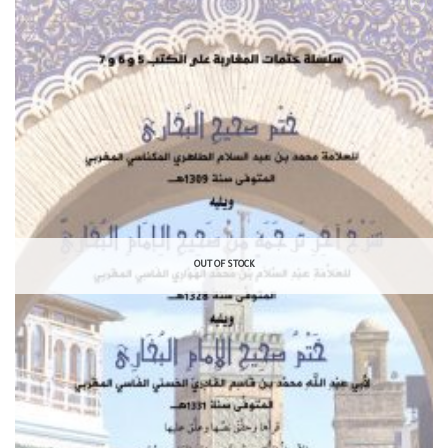
OUT OF STOCK