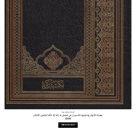
الأذكار والأدعية
بهجة الأنوار وحضرة الأسرار في فضل لا إله إلا الله أفضل الأذكار
£
2.02
Add to basket