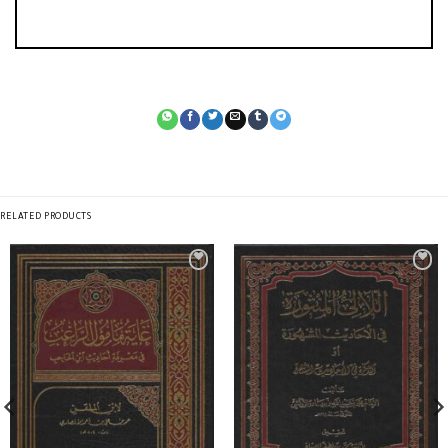
RELATED PRODUCTS