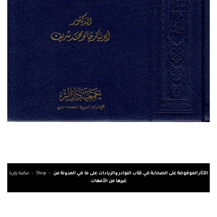
الآثار الموقوفة على الصحابة في كتاب النوادر والزيادات على ما في المدونة من
»
Shop
»
مكتبة زكريا
غيرها من الأمهات