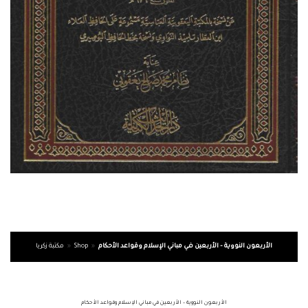
الأربعون النووية – الأربعين في مباني الإسلام وقواعد الأحكام
»
Shop
»
مكتبة زكريا
الأربعون النووية – الأربعين في مباني الإسلام وقواعد الأحكام