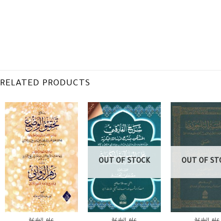
RELATED PRODUCTS
OUT OF STOCK
OUT OF ST
علم البلاغة
علم البلاغة
علم البلاغة