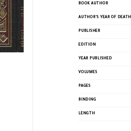
BOOK AUTHOR
AUTHOR'S YEAR OF DEAT
PUBLISHER
EDITION
YEAR PUBLISHED
VOLUMES
PAGES
BINDING
LENGTH