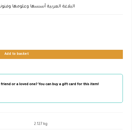
البلاغة العربية أسسها وعلومها وفنون
Add to basket
 friend or a loved one? You can buy a gift card for this item!
2.127 kg