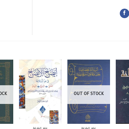
OCK
OUT OF STOCK
علم البلاغة
علم البلاغة