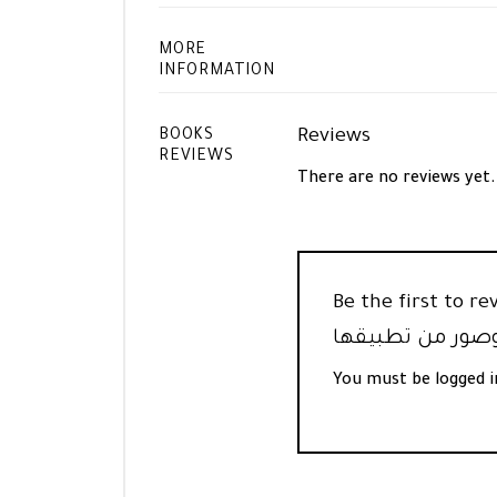
MORE
INFORMATION
Reviews
BOOKS
REVIEWS
There are no reviews yet.
Be the f “البلاغة العربية أسسها وعلومها وفنونها
You must be
logged i