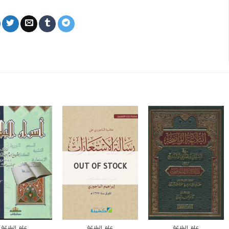
OUT OF STOCK
علم البلاغة
علم البلاغة
علم البلاغة