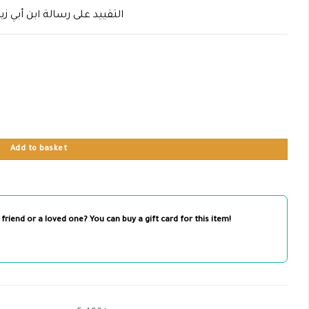
التقييد على رسالة ابن أبي زيد
Add to basket
 friend or a loved one? You can buy a gift card for this item!