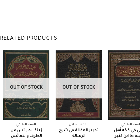
RELATED PRODUCTS
OUT OF STOCK
OUT OF STOCK
لفقه المالكي
الفقه المالكي
الفقه المالكي
ي في فقه أهل
تحرير المقالة في شرح
زينة العرائس من
نة ط ابن كثير
الرسالة
الطرف والنفائس