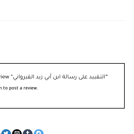
Be the first to review “التقييد على رسالة ابن أبي زيد القيرواني”
n
to post a review.