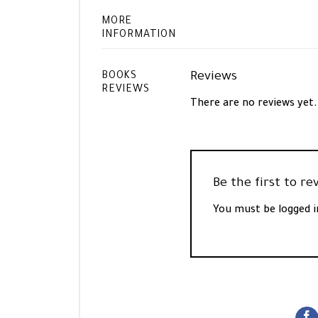
MORE
INFORMATION
Reviews
BOOKS
REVIEWS
There are no reviews yet.
You must be
logged i