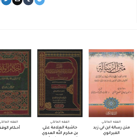
الفقه المالكي
الفقه المالكي
الفقه المالكي
متن رسالة ابن ابي زيد
حاشية العلامة علي
أحكام الوق
القيرانوي
بن مكرم الله العدوي