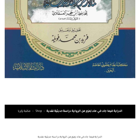
الدراية فيما جاء في ماء زمزم من الرواية دراسة حديثية نقدية
»
Shop
»
مكتبة زكريا
الدراية فيما جاء في ماء زمزم من الرواية دراسة حديثية نقدية