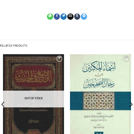
RELATED PRODUCTS
OUT OF STOCK