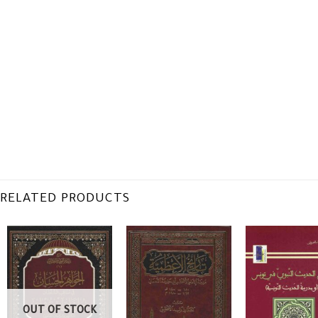
RELATED PRODUCTS
OUT OF STOCK