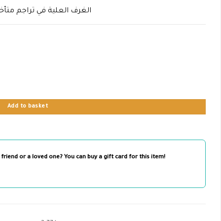
الغرف العلية في تراجم متأخ
Add to basket
 friend or a loved one? You can buy a gift card for this item!