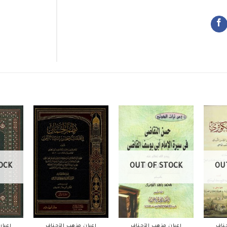
OCK
OUT OF STOCK
OU
ناف
أعيان مذهب الأحناف
أعيان مذهب الأحناف
أعيا