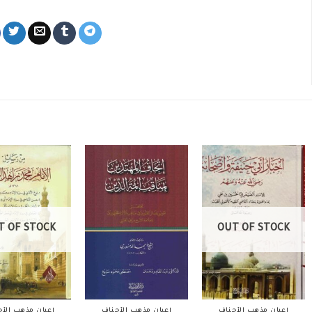
T OF STOCK
OUT OF STOCK
أعيان مذهب الأحناف
أعيان مذهب الأحناف
أعيان مذهب الأح