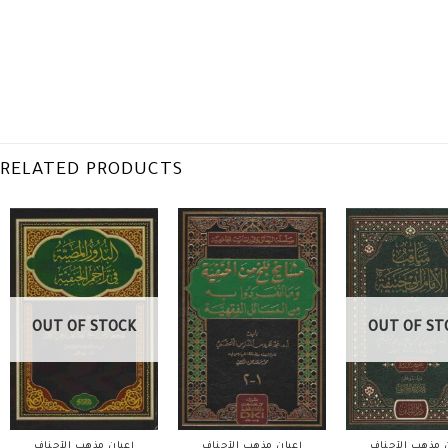
RELATED PRODUCTS
OUT OF STOCK
OUT OF ST
ن مذهب الأحناف
أعيان مذهب الأحناف
أعيان مذهب الأحناف