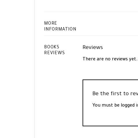
MORE
INFORMATION
Reviews
BOOKS
REVIEWS
There are no reviews yet.
You must be
logged i