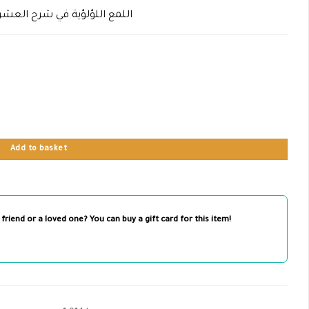
اللمع اللؤلؤية في شرح العشري
Add to basket
 friend or a loved one? You can buy a gift card for this item!