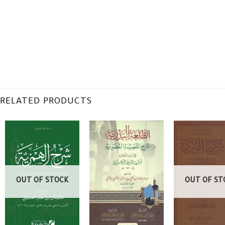
RELATED PRODUCTS
OUT OF STOCK
OUT OF ST