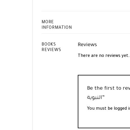
MORE
INFORMATION
Reviews
BOOKS
REVIEWS
There are no reviews yet.
Be the fi “اللمع اللؤلؤية في شرح العشرينات
النبوية”
You must be
logged i