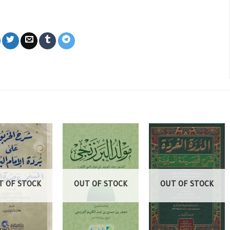
T OF STOCK
OUT OF STOCK
OUT OF STOCK