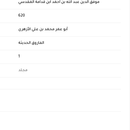
موفق الدين عبد الله بن أحمد ابن قدامة المقدسي
H
620
أبو عمر محمد بن علي الأزهري
الفاروق الحديثة
1
مجلد