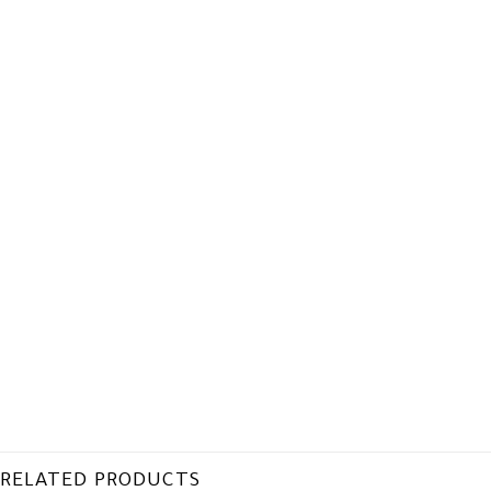
RELATED PRODUCTS