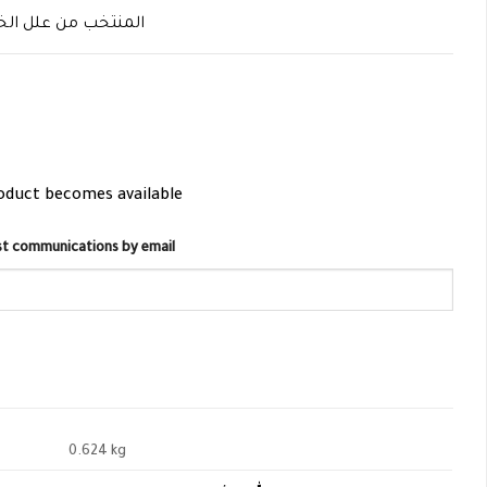
المنتخب من علل الخ
roduct becomes available
list communications by email
0.624 kg