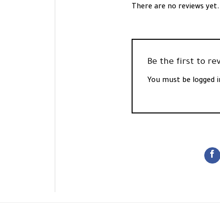
There are no reviews yet.
You must be
logged i