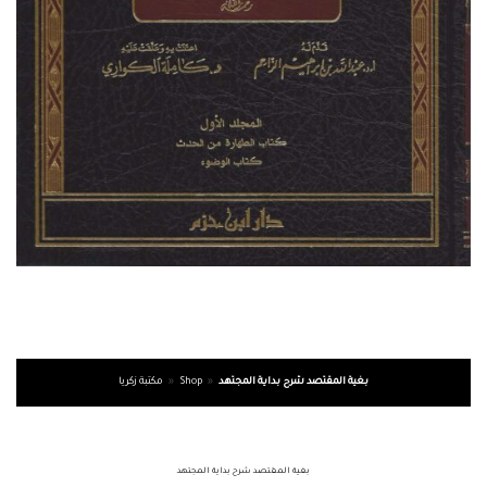
بغية المقتصد شرح بداية المجتهد
»
Shop
»
مكتبة زكريا
بغية المقتصد شرح بداية المجتهد