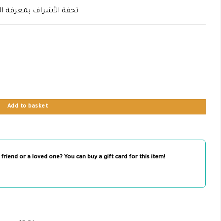
تحفة الأشراف بمعرفة ا
Add to basket
 friend or a loved one? You can buy a gift card for this item!