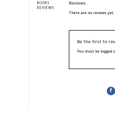
Reviews
BOOKS
REVIEWS
There are no reviews yet.
You must be
logged i