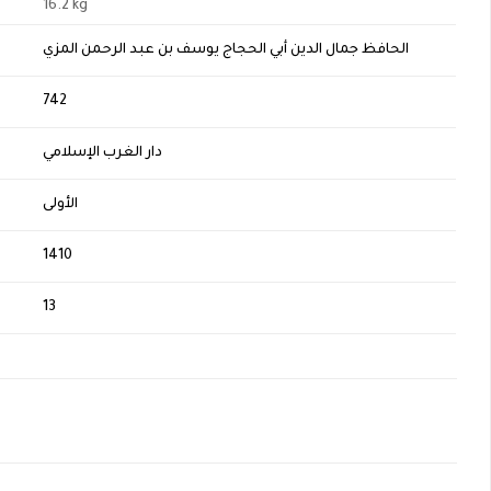
16.2 kg
الحافظ جمال الدين أبي الحجاج يوسف بن عبد الرحمن المزي
H
742
دار الغرب الإسلامي
الأولى
1410
13