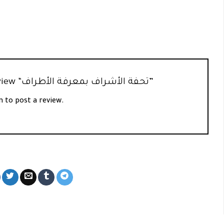
Be the first to review “تحفة الأشراف بمعرفة الأطراف”
n
to post a review.