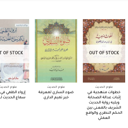
T OF STOCK
OUT OF STOCK
علوم الحديث
علوم الحديث
علوم الحديث
خطوات منهجية في
ضوء الساري لمعرفة
إرواء الظمي في 
إثبات عدالة الصحابة
خبر تميم الداري
سماع الحديث ل
ويليه رواية الحديث
الشريف بالمعنى بين
الحكم النظري والواقع
العملي