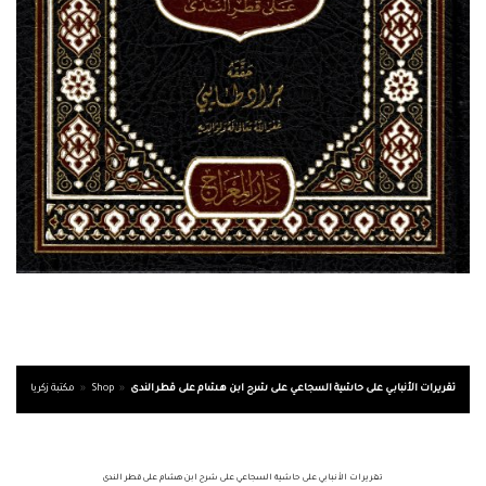
مكتبة زكريا
»
Shop
»
تقريرات الأنبابي على حاشية السجاعي على شرح ابن هشام على قطر الندى
تقريرات الأنبابي على حاشية السجاعي على شرح ابن هشام على قطر الندى