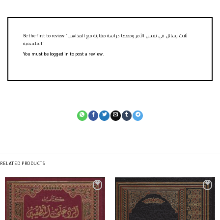
Be the first to review “ثلاث رسائل في نفس الأمر ومعها دراسة مقارنة مع المذاهب
الفلسفية”
You must be
logged in
to post a review.
RELATED PRODUCTS