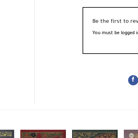
You must be
logged i