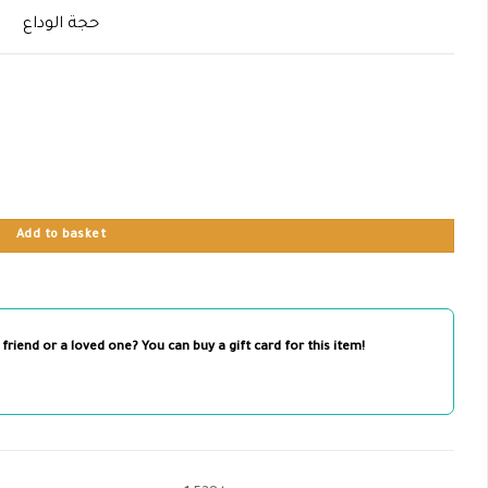
حجة الوداع
Add to basket
 friend or a loved one? You can buy a gift card for this item!