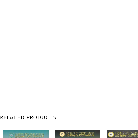
RELATED PRODUCTS