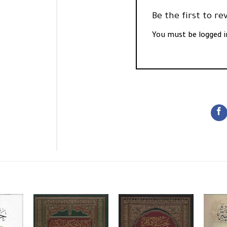
You must be
logged i