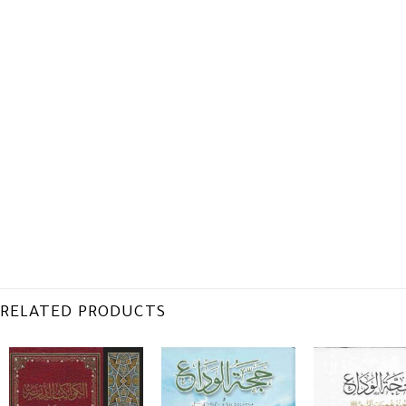
RELATED PRODUCTS