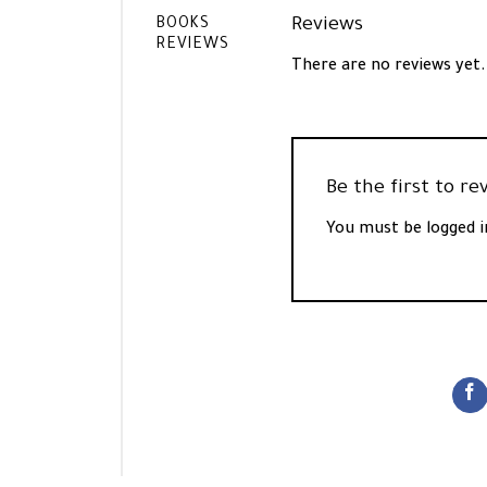
Reviews
BOOKS
REVIEWS
There are no reviews yet.
You must be
logged i