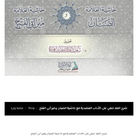
شرح الملا حنفي على الأداب العضدية مع حاشية الصبان ومير أبي الفتح
»
Shop
»
مكتبة زكريا
شرح الملا حنفي على الأداب العضدية مع حاشية الصبان ومير أبي الفتح